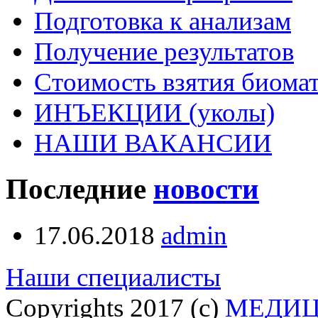
Подготовка к анализам
Получение результатов
Стоимость взятия биома
ИНЪЕКЦИИ (уколы)
НАШИ ВАКАНСИИ
Последние
новости
17.06.2018
admin
Наши специалисты
Copyrights 2017 (c)
МЕДИЦ