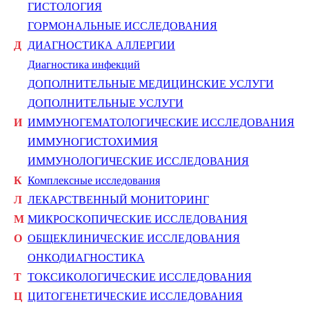
ГИСТОЛОГИЯ
ГОРМОНАЛЬНЫЕ ИССЛЕДОВАНИЯ
Д
ДИАГНОСТИКА АЛЛЕРГИИ
Диагностика инфекций
ДОПОЛНИТЕЛЬНЫЕ МЕДИЦИНСКИЕ УСЛУГИ
ДОПОЛНИТЕЛЬНЫЕ УСЛУГИ
И
ИММУНОГЕМАТОЛОГИЧЕСКИЕ ИССЛЕДОВАНИЯ
ИММУНОГИСТОХИМИЯ
ИММУНОЛОГИЧЕСКИЕ ИССЛЕДОВАНИЯ
К
Комплексные исследования
Л
ЛЕКАРСТВЕННЫЙ МОНИТОРИНГ
М
МИКРОСКОПИЧЕСКИЕ ИССЛЕДОВАНИЯ
О
ОБЩЕКЛИНИЧЕСКИЕ ИССЛЕДОВАНИЯ
ОНКОДИАГНОСТИКА
Т
ТОКСИКОЛОГИЧЕСКИЕ ИССЛЕДОВАНИЯ
Ц
ЦИТОГЕНЕТИЧЕСКИЕ ИССЛЕДОВАНИЯ