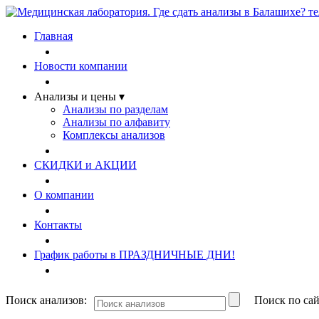
Главная
Новости компании
Анализы и цены ▾
Анализы по разделам
Анализы по алфавиту
Комплексы анализов
СКИДКИ и АКЦИИ
О компании
Контакты
График работы в ПРАЗДНИЧНЫЕ ДНИ!
Поиск анализов:
Поиск по сай