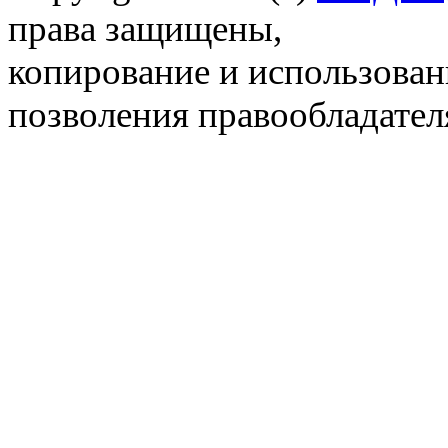
права защищены,
копирование и использовани
позволения правообладател