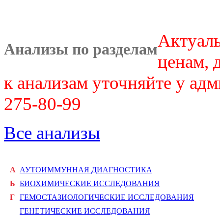
Актуал
Анализы по разделам
ценам, 
к анализам уточняйте у ад
275-80-99
Все анализы
А
АУТОИММУННАЯ ДИАГНОСТИКА
Б
БИОХИМИЧЕСКИЕ ИССЛЕДОВАНИЯ
Г
ГЕМОСТАЗИОЛОГИЧЕСКИЕ ИССЛЕДОВАНИЯ
ГЕНЕТИЧЕСКИЕ ИССЛЕДОВАНИЯ