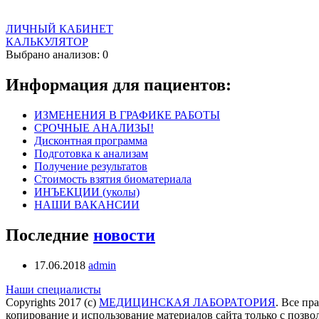
ЛИЧНЫЙ КАБИНЕТ
КАЛЬКУЛЯТОР
Выбрано анализов: 0
Информация для пациентов:
ИЗМЕНЕНИЯ В ГРАФИКЕ РАБОТЫ
СРОЧНЫЕ АНАЛИЗЫ!
Дисконтная программа
Подготовка к анализам
Получение результатов
Стоимость взятия биоматериала
ИНЪЕКЦИИ (уколы)
НАШИ ВАКАНСИИ
Последние
новости
17.06.2018
admin
Наши специалисты
Copyrights 2017 (c)
МЕДИЦИНСКАЯ ЛАБОРАТОРИЯ
. Все пр
копирование и использование материалов сайта только с позво