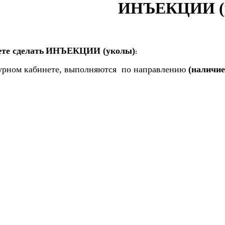
ИНЪЕКЦИИ (
те сделать
ИНЪЕКЦИИ (уколы)
:
урном кабинете, выполняются по направлению
(наличие