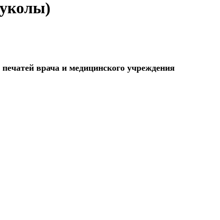
уколы)
 печатей врача и медицинского учреждения