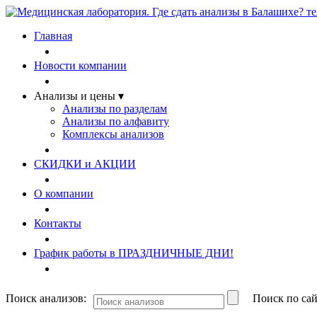
Главная
Новости компании
Анализы и цены ▾
Анализы по разделам
Анализы по алфавиту
Комплексы анализов
СКИДКИ и АКЦИИ
О компании
Контакты
График работы в ПРАЗДНИЧНЫЕ ДНИ!
Поиск анализов:
Поиск по сай